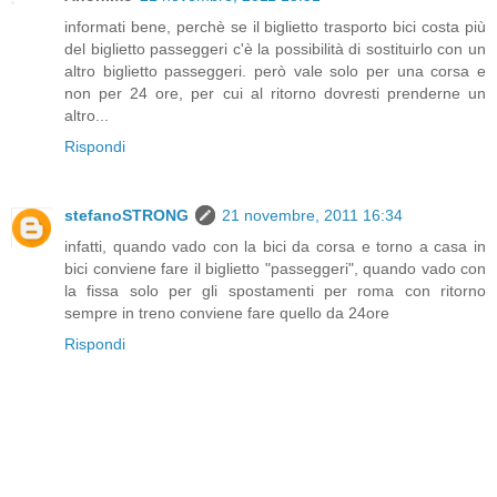
informati bene, perchè se il biglietto trasporto bici costa più
del biglietto passeggeri c'è la possibilità di sostituirlo con un
altro biglietto passeggeri. però vale solo per una corsa e
non per 24 ore, per cui al ritorno dovresti prenderne un
altro...
Rispondi
stefanoSTRONG
21 novembre, 2011 16:34
infatti, quando vado con la bici da corsa e torno a casa in
bici conviene fare il biglietto "passeggeri", quando vado con
la fissa solo per gli spostamenti per roma con ritorno
sempre in treno conviene fare quello da 24ore
Rispondi