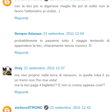
con la bici poi si digerisce meglio 8e poi di solito non lo
fanno l'etilometro ai ciclisti...)
Rispondi
Semper Adamas
21 settembre, 2011 12:04
probabilmente io passerei tutto il viaggio tentando di
appendere la bici, chiaramente senza riuscirci :D
Rispondi
Only
21 settembre, 2011 12:37
ma vivo proprio nella terra di nessuno, io quella roba lì su
un treno non l'ho mai vista!
ma la bici paga il biglietto!? E non si rovina appesa così!?
Rispondi
stefanoSTRONG
21 settembre, 2011 12:42