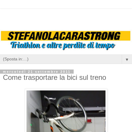
▼
mercoledì 21 settembre 2011
Come trasportare la bici sul treno