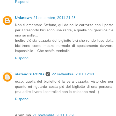
Rispondi
Unknown
21 settembre, 2011 21:23
Non ti lamentare Stefano, qui da noi le carrozze con il posto
per il trasporto bici sono una rarità, e quelle coi ganci ce n'è
una su mille...
Inoltre c'è sta cazzata del biglietto bici che rende l'uso della
bici-treno come mezzo normale di spostamento davvero
impossibile... Che schifo trenitalia
Rispondi
stefanoSTRONG
22 settembre, 2011 12:43
ecco, quella del biglietto è la vera cazzata, visto che per
quanto mi riguarda costa più del biglietto di una persona.
(ma adire il vero i controllori non lo chiedono mai...)
Rispondi
Anonimo
21 novembre, 2011 15:51