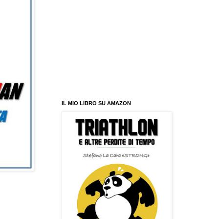
IL MIO LIBRO SU AMAZON