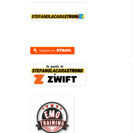
Seguimi su