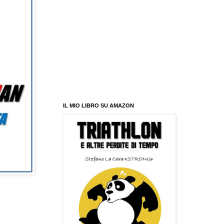
IL MIO LIBRO SU AMAZON