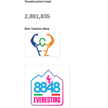
Visualizzazioni totali
2,881,835
Best Triathlon Blog