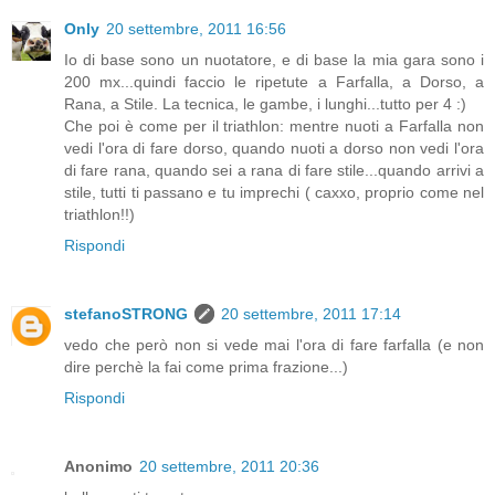
Only
20 settembre, 2011 16:56
Io di base sono un nuotatore, e di base la mia gara sono i
200 mx...quindi faccio le ripetute a Farfalla, a Dorso, a
Rana, a Stile. La tecnica, le gambe, i lunghi...tutto per 4 :)
Che poi è come per il triathlon: mentre nuoti a Farfalla non
vedi l'ora di fare dorso, quando nuoti a dorso non vedi l'ora
di fare rana, quando sei a rana di fare stile...quando arrivi a
stile, tutti ti passano e tu imprechi ( caxxo, proprio come nel
triathlon!!)
Rispondi
stefanoSTRONG
20 settembre, 2011 17:14
vedo che però non si vede mai l'ora di fare farfalla (e non
dire perchè la fai come prima frazione...)
Rispondi
Anonimo
20 settembre, 2011 20:36