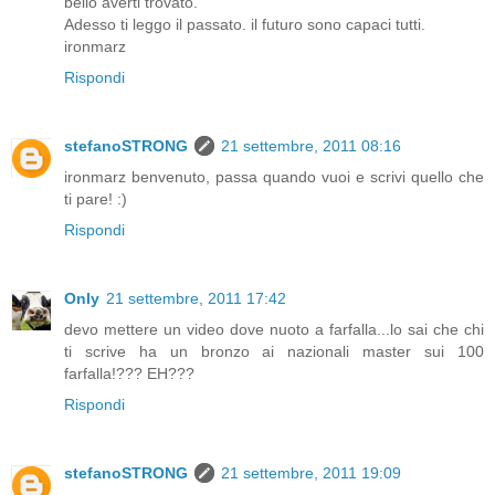
bello averti trovato.
Adesso ti leggo il passato. il futuro sono capaci tutti.
ironmarz
Rispondi
stefanoSTRONG
21 settembre, 2011 08:16
ironmarz benvenuto, passa quando vuoi e scrivi quello che
ti pare! :)
Rispondi
Only
21 settembre, 2011 17:42
devo mettere un video dove nuoto a farfalla...lo sai che chi
ti scrive ha un bronzo ai nazionali master sui 100
farfalla!??? EH???
Rispondi
stefanoSTRONG
21 settembre, 2011 19:09