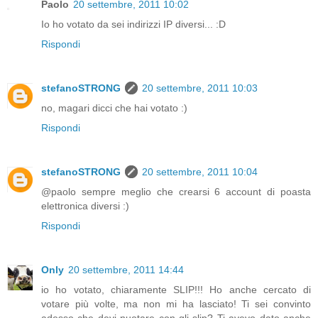
Paolo
20 settembre, 2011 10:02
Io ho votato da sei indirizzi IP diversi... :D
Rispondi
stefanoSTRONG
20 settembre, 2011 10:03
no, magari dicci che hai votato :)
Rispondi
stefanoSTRONG
20 settembre, 2011 10:04
@paolo sempre meglio che crearsi 6 account di poasta
elettronica diversi :)
Rispondi
Only
20 settembre, 2011 14:44
io ho votato, chiaramente SLIP!!! Ho anche cercato di
votare più volte, ma non mi ha lasciato! Ti sei convinto