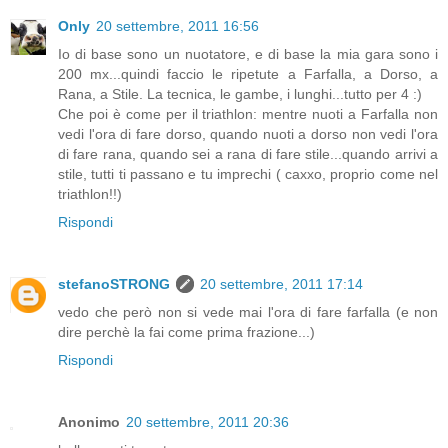
Only
20 settembre, 2011 16:56
Io di base sono un nuotatore, e di base la mia gara sono i
200 mx...quindi faccio le ripetute a Farfalla, a Dorso, a
Rana, a Stile. La tecnica, le gambe, i lunghi...tutto per 4 :)
Che poi è come per il triathlon: mentre nuoti a Farfalla non
vedi l'ora di fare dorso, quando nuoti a dorso non vedi l'ora
di fare rana, quando sei a rana di fare stile...quando arrivi a
stile, tutti ti passano e tu imprechi ( caxxo, proprio come nel
triathlon!!)
Rispondi
stefanoSTRONG
20 settembre, 2011 17:14
vedo che però non si vede mai l'ora di fare farfalla (e non
dire perchè la fai come prima frazione...)
Rispondi
Anonimo
20 settembre, 2011 20:36