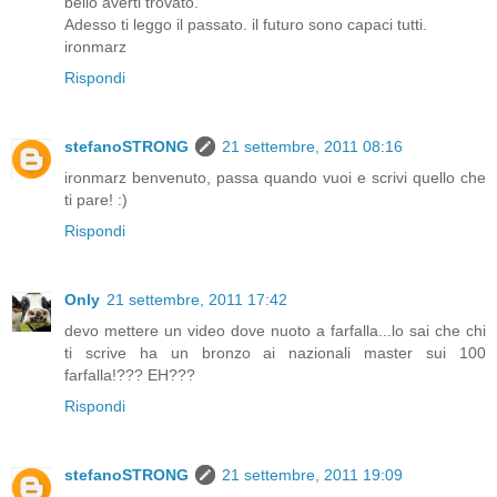
bello averti trovato.
Adesso ti leggo il passato. il futuro sono capaci tutti.
ironmarz
Rispondi
stefanoSTRONG
21 settembre, 2011 08:16
ironmarz benvenuto, passa quando vuoi e scrivi quello che
ti pare! :)
Rispondi
Only
21 settembre, 2011 17:42
devo mettere un video dove nuoto a farfalla...lo sai che chi
ti scrive ha un bronzo ai nazionali master sui 100
farfalla!??? EH???
Rispondi
stefanoSTRONG
21 settembre, 2011 19:09