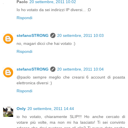
Paolo
20 settembre, 2011 10:02
Io ho votato da sei indirizzi IP diversi... :D
Rispondi
stefanoSTRONG
20 settembre, 2011 10:03
no, magari dicci che hai votato :)
Rispondi
stefanoSTRONG
20 settembre, 2011 10:04
@paolo sempre meglio che crearsi 6 account di poasta
elettronica diversi :)
Rispondi
Only
20 settembre, 2011 14:44
io ho votato, chiaramente SLIP!!! Ho anche cercato di
votare più volte, ma non mi ha lasciato! Ti sei convinto