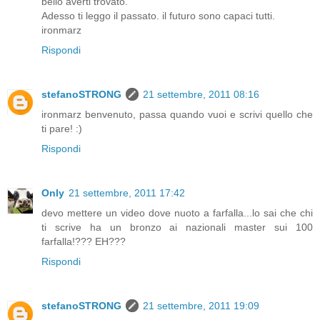
bello averti trovato.
Adesso ti leggo il passato. il futuro sono capaci tutti.
ironmarz
Rispondi
stefanoSTRONG
21 settembre, 2011 08:16
ironmarz benvenuto, passa quando vuoi e scrivi quello che
ti pare! :)
Rispondi
Only
21 settembre, 2011 17:42
devo mettere un video dove nuoto a farfalla...lo sai che chi
ti scrive ha un bronzo ai nazionali master sui 100
farfalla!??? EH???
Rispondi
stefanoSTRONG
21 settembre, 2011 19:09