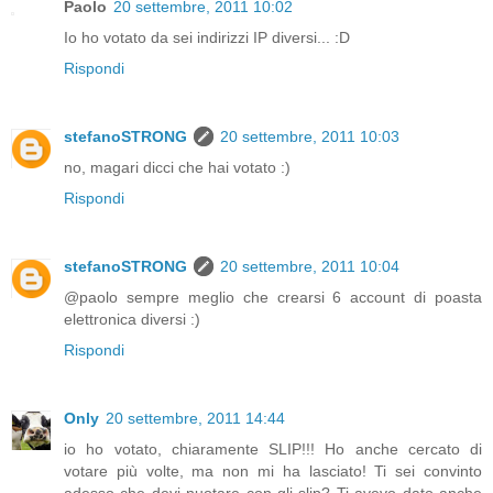
Paolo
20 settembre, 2011 10:02
Io ho votato da sei indirizzi IP diversi... :D
Rispondi
stefanoSTRONG
20 settembre, 2011 10:03
no, magari dicci che hai votato :)
Rispondi
stefanoSTRONG
20 settembre, 2011 10:04
@paolo sempre meglio che crearsi 6 account di poasta
elettronica diversi :)
Rispondi
Only
20 settembre, 2011 14:44
io ho votato, chiaramente SLIP!!! Ho anche cercato di
votare più volte, ma non mi ha lasciato! Ti sei convinto