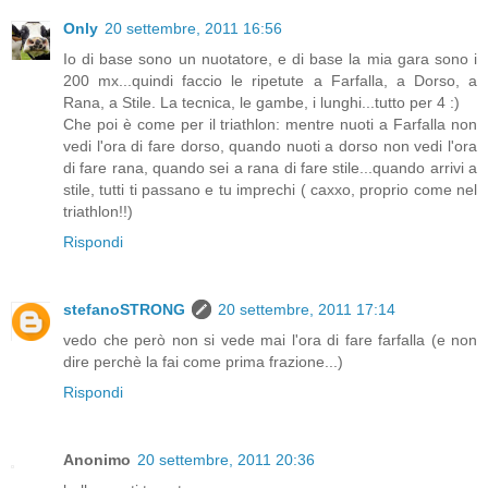
Only
20 settembre, 2011 16:56
Io di base sono un nuotatore, e di base la mia gara sono i
200 mx...quindi faccio le ripetute a Farfalla, a Dorso, a
Rana, a Stile. La tecnica, le gambe, i lunghi...tutto per 4 :)
Che poi è come per il triathlon: mentre nuoti a Farfalla non
vedi l'ora di fare dorso, quando nuoti a dorso non vedi l'ora
di fare rana, quando sei a rana di fare stile...quando arrivi a
stile, tutti ti passano e tu imprechi ( caxxo, proprio come nel
triathlon!!)
Rispondi
stefanoSTRONG
20 settembre, 2011 17:14
vedo che però non si vede mai l'ora di fare farfalla (e non
dire perchè la fai come prima frazione...)
Rispondi
Anonimo
20 settembre, 2011 20:36