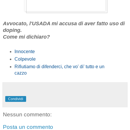
Avvocato, l'USADA mi accusa di aver fatto uso di
doping.
Come mi dichiaro?
Innocente
Colpevole
Rifiutiamo di difenderci, che vo' di' tutto e un
cazzo
Condividi
Nessun commento:
Posta un commento