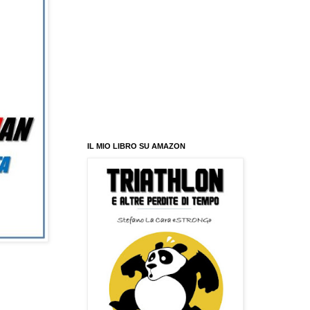
IL MIO LIBRO SU AMAZON