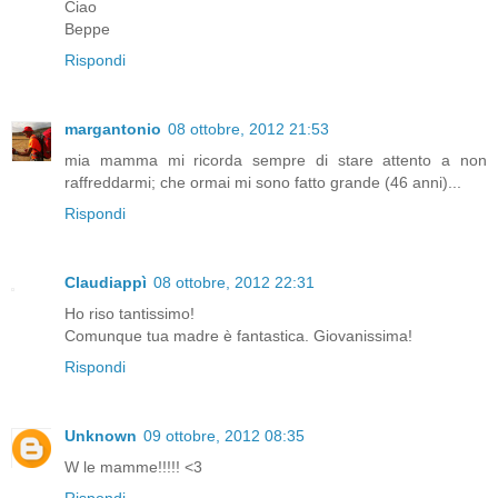
Ciao
Beppe
Rispondi
margantonio
08 ottobre, 2012 21:53
mia mamma mi ricorda sempre di stare attento a non
raffreddarmi; che ormai mi sono fatto grande (46 anni)...
Rispondi
Claudiappì
08 ottobre, 2012 22:31
Ho riso tantissimo!
Comunque tua madre è fantastica. Giovanissima!
Rispondi
Unknown
09 ottobre, 2012 08:35
W le mamme!!!!! <3
Rispondi