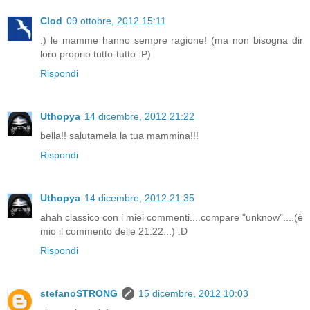
Clod
09 ottobre, 2012 15:11
:) le mamme hanno sempre ragione! (ma non bisogna dir
loro proprio tutto-tutto :P)
Rispondi
Uthopya
14 dicembre, 2012 21:22
bella!! salutamela la tua mammina!!!
Rispondi
Uthopya
14 dicembre, 2012 21:35
ahah classico con i miei commenti....compare "unknow"....(è
mio il commento delle 21:22...) :D
Rispondi
stefanoSTRONG
15 dicembre, 2012 10:03