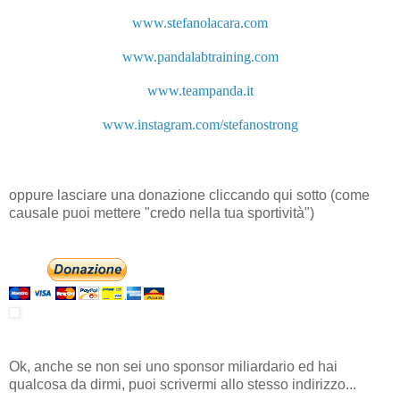
www.stefanolacara.com
www.pandalabtraining.com
www.teampanda.it
www.instagram.com/stefanostrong
oppure lasciare una donazione cliccando qui sotto (come
causale puoi mettere "credo nella tua sportività")
Ok, anche se non sei uno sponsor miliardario ed hai
qualcosa da dirmi, puoi scrivermi allo stesso indirizzo...