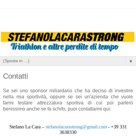
▼
Contatti
Se sei uno sponsor miliardario che ha deciso di investire
nella mia sportività, oppure se sei un'azienda che vuole
farmi testare attrezzatura sportiva di cui poi parlerò
benissimo anche se fa schifo, puoi contattarmi qui:
Stefano La Cara –
stefanolacarastrong@gmail.com
- +39 331
3638330