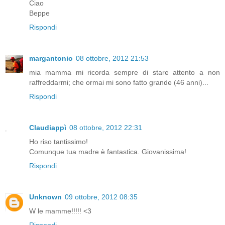
Ciao
Beppe
Rispondi
margantonio
08 ottobre, 2012 21:53
mia mamma mi ricorda sempre di stare attento a non
raffreddarmi; che ormai mi sono fatto grande (46 anni)...
Rispondi
Claudiappì
08 ottobre, 2012 22:31
Ho riso tantissimo!
Comunque tua madre è fantastica. Giovanissima!
Rispondi
Unknown
09 ottobre, 2012 08:35
W le mamme!!!!! <3
Rispondi