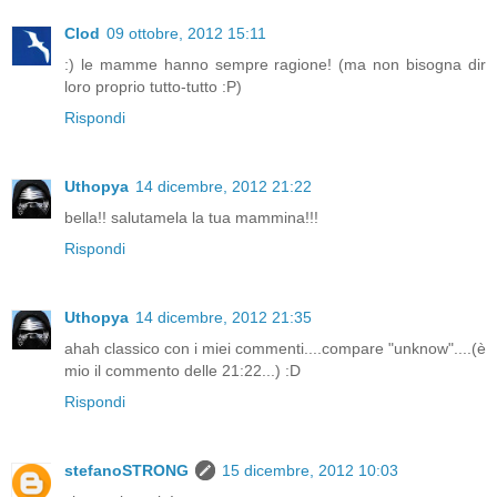
Clod
09 ottobre, 2012 15:11
:) le mamme hanno sempre ragione! (ma non bisogna dir
loro proprio tutto-tutto :P)
Rispondi
Uthopya
14 dicembre, 2012 21:22
bella!! salutamela la tua mammina!!!
Rispondi
Uthopya
14 dicembre, 2012 21:35
ahah classico con i miei commenti....compare "unknow"....(è
mio il commento delle 21:22...) :D
Rispondi
stefanoSTRONG
15 dicembre, 2012 10:03