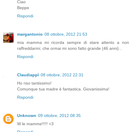
Ciao
Beppe
Rispondi
margantonio
08 ottobre, 2012 21:53
mia mamma mi ricorda sempre di stare attento a non
raffreddarmi; che ormai mi sono fatto grande (46 anni)...
Rispondi
Claudiappì
08 ottobre, 2012 22:31
Ho riso tantissimo!
Comunque tua madre è fantastica. Giovanissima!
Rispondi
Unknown
09 ottobre, 2012 08:35
W le mamme!!!!! <3
Rispondi