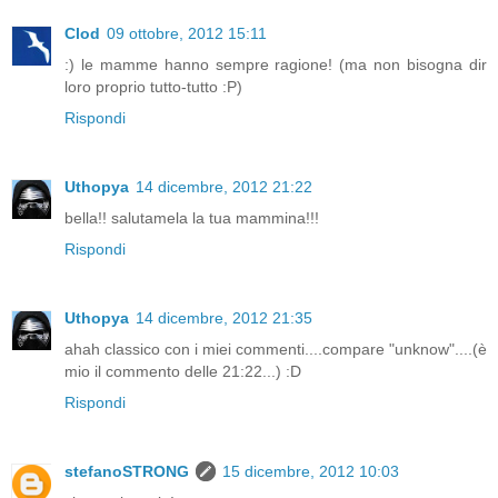
Clod
09 ottobre, 2012 15:11
:) le mamme hanno sempre ragione! (ma non bisogna dir
loro proprio tutto-tutto :P)
Rispondi
Uthopya
14 dicembre, 2012 21:22
bella!! salutamela la tua mammina!!!
Rispondi
Uthopya
14 dicembre, 2012 21:35
ahah classico con i miei commenti....compare "unknow"....(è
mio il commento delle 21:22...) :D
Rispondi
stefanoSTRONG
15 dicembre, 2012 10:03