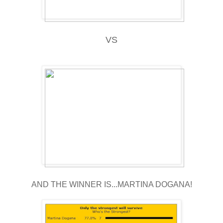
VS
AND THE WINNER IS...MARTINA DOGANA!