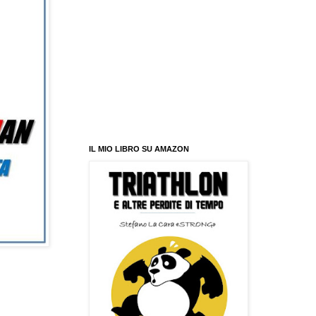
IL MIO LIBRO SU AMAZON