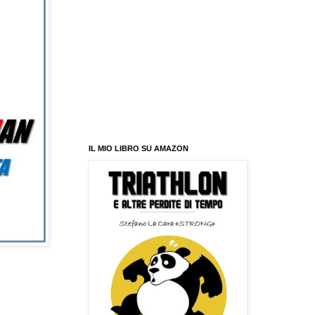
IL MIO LIBRO SU AMAZON