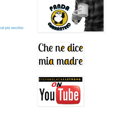
ost più vecchio