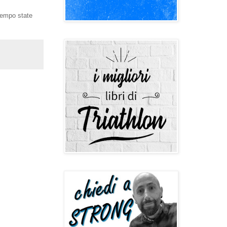
tempo state