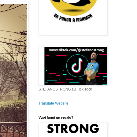
STEFANOSTRONG su Tick Tock
Translate Website
Vuoi farmi un regalo?