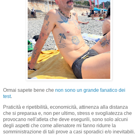
Ormai sapete bene che
non sono un grande fanatico dei
test
.
Praticità e ripetibilità, economicità, attinenza alla distanza
che si preparaa e, non per ultimo, stress e svogliatezza che
provocano nell'atleta che deve esegurili, sono solo alcuni
degli aspetti che come allenatore mi fanno ridurre la
somministrazione di tali prove a casi sporadici e/o inevitabili.