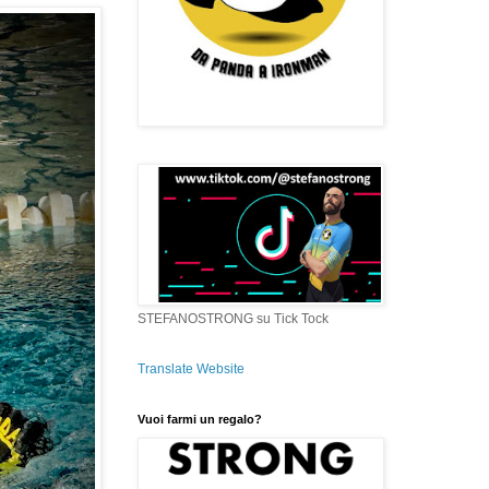
STEFANOSTRONG su Tick Tock
Translate Website
Vuoi farmi un regalo?