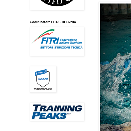
Coordinatore FITRI - III Livello