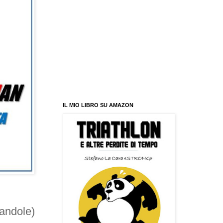
IL MIO LIBRO SU AMAZON
tandole)