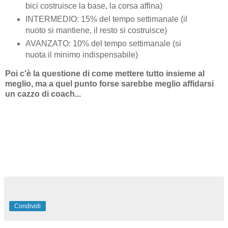
bici costruisce la base, la corsa affina)
INTERMEDIO: 15% del tempo settimanale (il
nuoto si mantiene, il resto si costruisce)
AVANZATO: 10% del tempo settimanale (si
nuota il minimo indispensabile)
Poi c'è la questione di come mettere tutto insieme al
meglio, ma a quel punto forse sarebbe meglio affidarsi
un cazzo di coach...
Condividi