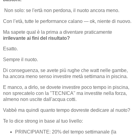
Non solo: se l'ertà non perdona, il nuoto ancora meno.
Con l’età, tutte le performance calano — ok, niente di nuovo.
Ma sapete qual è la prima a diventare praticamente
irrilevante ai fini del risultato?
Esatto.
Sempre il nuoto.
Di conseguenza, se avete più rughe che watt nelle gambe,
ha ancora meno senso investire metà settimana in piscina.
E manco, a dirlo, se dovete investire poco tempo in piscina,
non sprecatelo con la "TECNICA" ma investite nella forza,
almeno non uscite dall'acqua cotti.
Vabbè ma quindi quanto tempo dovreste dedicare al nuoto?
Te lo dice strong in base al tuo livello:
PRINCIPIANTE: 20% del tempo settimanale (la