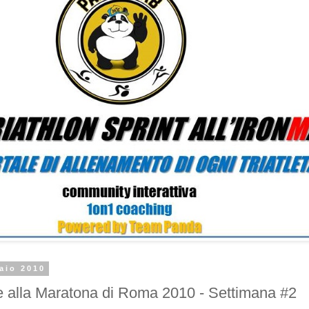
aio 2010
 alla Maratona di Roma 2010 - Settimana #2