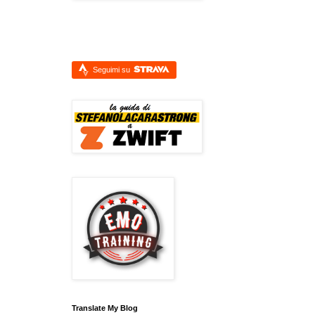
Seguimi su
Translate My Blog