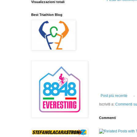
Visualizzazioni totali
Best Triathlon Blog
Post più recente
Iscriviti a:
Commenti sul
Commenti