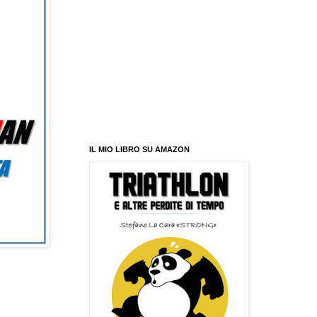
IL MIO LIBRO SU AMAZON