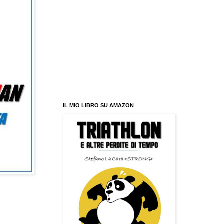
IL MIO LIBRO SU AMAZON