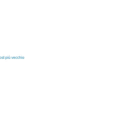
ost più vecchio