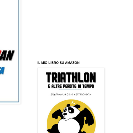
IL MIO LIBRO SU AMAZON