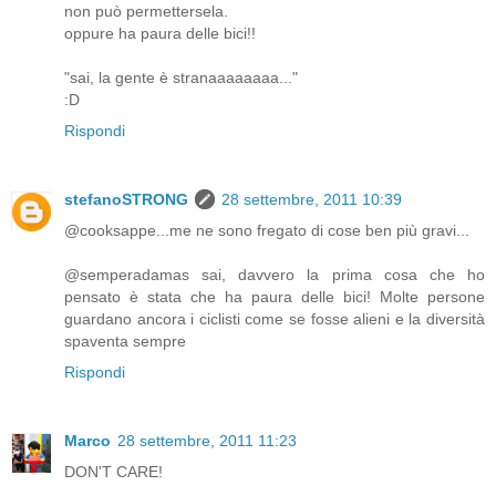
non può permettersela.
oppure ha paura delle bici!!
"sai, la gente è stranaaaaaaaa..."
:D
Rispondi
stefanoSTRONG
28 settembre, 2011 10:39
@cooksappe...me ne sono fregato di cose ben più gravi...
@semperadamas sai, davvero la prima cosa che ho
pensato è stata che ha paura delle bici! Molte persone
guardano ancora i ciclisti come se fosse alieni e la diversità
spaventa sempre
Rispondi
Marco
28 settembre, 2011 11:23
DON'T CARE!