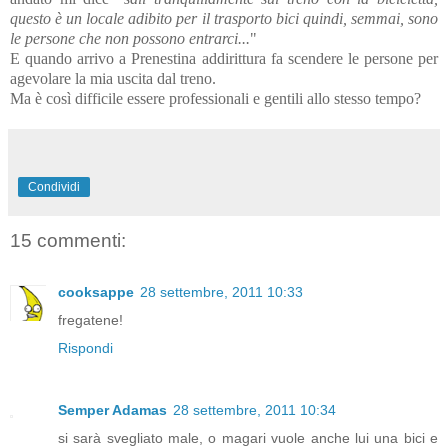
questo è un locale adibito per il trasporto bici quindi, semmai, sono
le persone che non possono entrarci...
"
E quando arrivo a Prenestina addirittura fa scendere le persone per
agevolare la mia uscita dal treno.
Ma è così difficile essere professionali e gentili allo stesso tempo?
Condividi
15 commenti:
cooksappe
28 settembre, 2011 10:33
fregatene!
Rispondi
Semper Adamas
28 settembre, 2011 10:34
si sarà svegliato male, o magari vuole anche lui una bici e