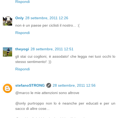
Rispondi
Only
28 settembre, 2011 12:26
non è un paese per ciclisti il nostro... :(
Rispondi
theyogi
28 settembre, 2011 12:51
gli stai cui coglioni, è assodato! che legga nei tuoi occhi lo
stesso sentimento! :))
Rispondi
stefanoSTRONG
28 settembre, 2011 12:56
@marco le mie attenzioni sono altrove
@only purtroppo non lo è neanche per educati e per un
sacco di altre cose...