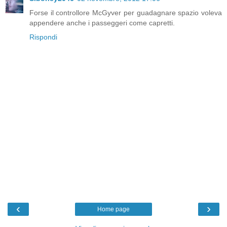
Forse il controllore McGyver per guadagnare spazio voleva
appendere anche i passeggeri come capretti.
Rispondi
‹
›
Home page