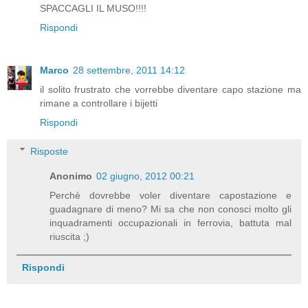
SPACCAGLI IL MUSO!!!!
Rispondi
Marco
28 settembre, 2011 14:12
il solito frustrato che vorrebbe diventare capo stazione ma
rimane a controllare i bijetti
Rispondi
Risposte
Anonimo
02 giugno, 2012 00:21
Perchè dovrebbe voler diventare capostazione e
guadagnare di meno? Mi sa che non conosci molto gli
inquadramenti occupazionali in ferrovia, battuta mal
riuscita ;)
Rispondi