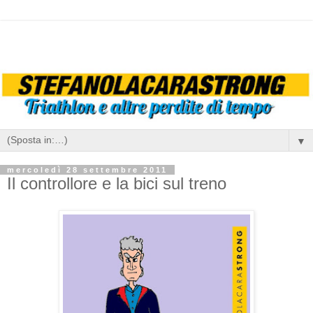
▼
mercoledì 28 settembre 2011
Il controllore e la bici sul treno