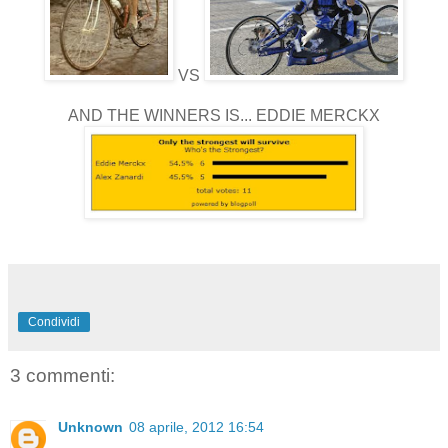
VS
AND THE WINNERS IS... EDDIE MERCKX
Condividi
3 commenti:
Unknown
08 aprile, 2012 16:54