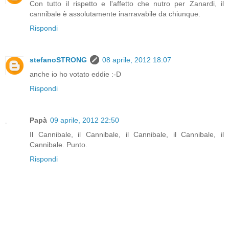
Con tutto il rispetto e l'affetto che nutro per Zanardi, il
cannibale è assolutamente inarravabile da chiunque.
Rispondi
stefanoSTRONG
08 aprile, 2012 18:07
anche io ho votato eddie :-D
Rispondi
Papà
09 aprile, 2012 22:50
Il Cannibale, il Cannibale, il Cannibale, il Cannibale, il
Cannibale. Punto.
Rispondi