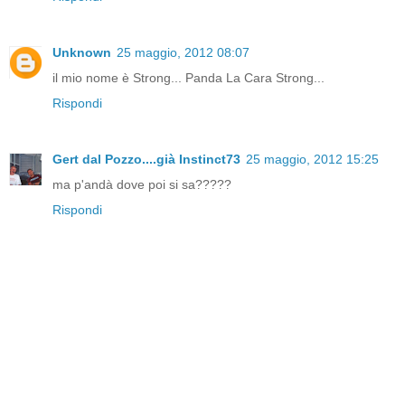
Unknown
25 maggio, 2012 08:07
il mio nome è Strong... Panda La Cara Strong...
Rispondi
Gert dal Pozzo....già Instinct73
25 maggio, 2012 15:25
ma p'andà dove poi si sa?????
Rispondi