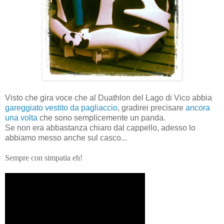
Visto che gira voce che al Duathlon del Lago di Vico abbia
gareggiato vestito da pagliaccio
, gradirei precisare
ancora
una volta
che sono semplicemente un panda.
Se non era abbastanza chiaro dal cappello, adesso lo
abbiamo messo anche sul casco...
Sempre con simpatia eh!