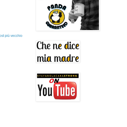
ost più vecchio