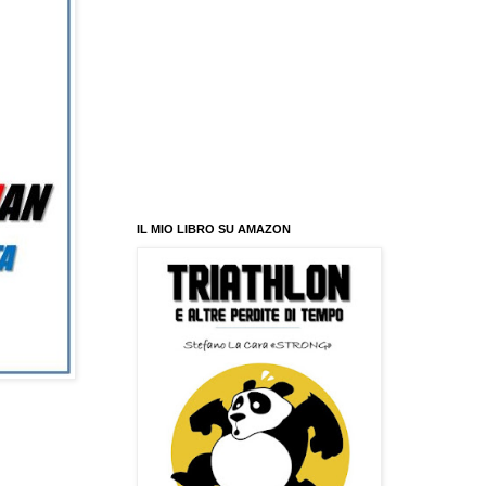
IL MIO LIBRO SU AMAZON