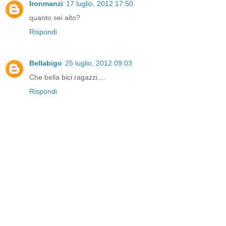
Ironmanzi
17 luglio, 2012 17:50
quanto sei alto?
Rispondi
Bellabigo
25 luglio, 2012 09:03
Che bella bici ragazzi....
Rispondi