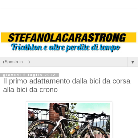
▼
giovedì 5 luglio 2012
Il primo adattamento dalla bici da corsa
alla bici da crono