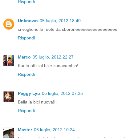
Rispondi
Unknown
05 luglio, 2012 18:40
ci vogliono le ruote da sboroneeeeeeeeeeeeeeeee
Rispondi
Marco
05 luglio, 2012 22:27
Kuota official bike zonacambio!
Rispondi
Peggy Lyu
06 luglio, 2012 07:25
Bella la bici nuova!!!
Rispondi
Master
06 luglio, 2012 10:24