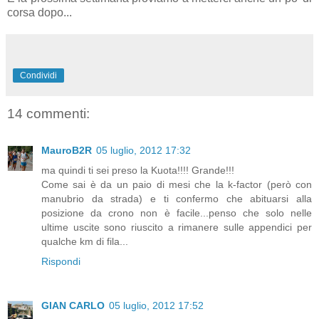
corsa dopo...
Condividi
14 commenti:
MauroB2R
05 luglio, 2012 17:32
ma quindi ti sei preso la Kuota!!!! Grande!!!
Come sai è da un paio di mesi che la k-factor (però con
manubrio da strada) e ti confermo che abituarsi alla
posizione da crono non è facile...penso che solo nelle
ultime uscite sono riuscito a rimanere sulle appendici per
qualche km di fila...
Rispondi
GIAN CARLO
05 luglio, 2012 17:52