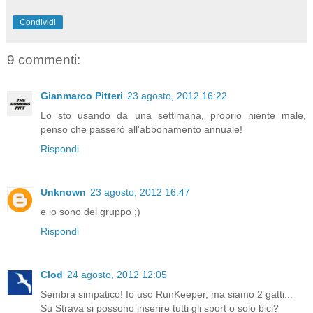
Condividi
9 commenti:
Gianmarco Pitteri
23 agosto, 2012 16:22
Lo sto usando da una settimana, proprio niente male,
penso che passerò all'abbonamento annuale!
Rispondi
Unknown
23 agosto, 2012 16:47
e io sono del gruppo ;)
Rispondi
Clod
24 agosto, 2012 12:05
Sembra simpatico! Io uso RunKeeper, ma siamo 2 gatti...
Su Strava si possono inserire tutti gli sport o solo bici?