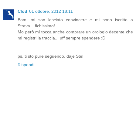
Clod
01 ottobre, 2012 18:11
Bom, mi son lasciato convincere e mi sono iscritto a
Strava... fichissimo!
Mo però mi tocca anche comprare un orologio decente che
mi registri la traccia... uff sempre spendere :D
ps. ti sto pure seguendo, daje Ste!
Rispondi