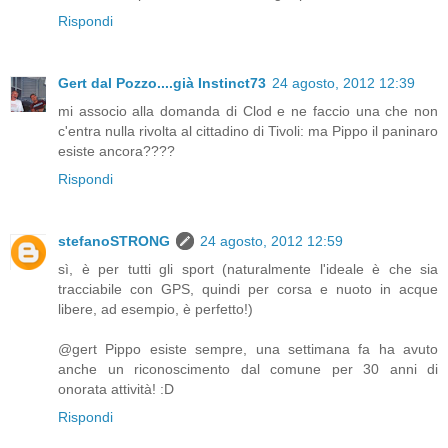
Rispondi
Gert dal Pozzo....già Instinct73
24 agosto, 2012 12:39
mi associo alla domanda di Clod e ne faccio una che non
c'entra nulla rivolta al cittadino di Tivoli: ma Pippo il paninaro
esiste ancora????
Rispondi
stefanoSTRONG
24 agosto, 2012 12:59
sì, è per tutti gli sport (naturalmente l'ideale è che sia
tracciabile con GPS, quindi per corsa e nuoto in acque
libere, ad esempio, è perfetto!)
@gert Pippo esiste sempre, una settimana fa ha avuto
anche un riconoscimento dal comune per 30 anni di
onorata attività! :D
Rispondi