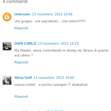
4 commenti:
Unknown
13 novembre, 2012 10:06
che gruppo...ma soprattutto....che ristoro!!!!!!!
Rispondi
GIAN CARLO
13 novembre, 2012 14:23
Ma Master, stava controllando in diretta da Strava di quanto
era ultimo ?
Rispondi
Silvia Griff
13 novembre, 2012 19:59
massa ciclisti ...e poche castagne !!! ahahahah
Rispondi