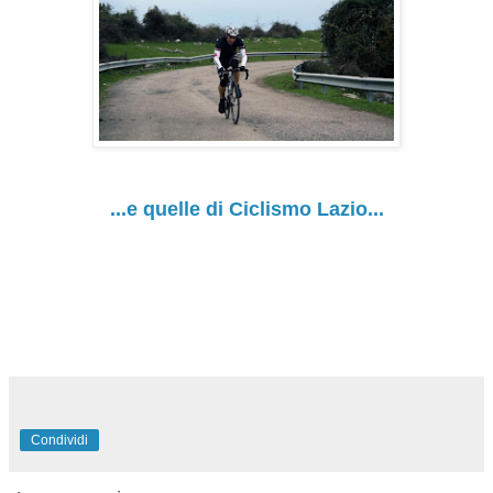
...e quelle di Ciclismo Lazio...
Condividi