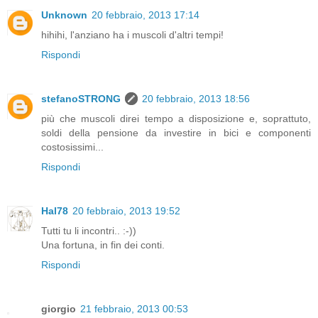
Unknown
20 febbraio, 2013 17:14
hihihi, l'anziano ha i muscoli d'altri tempi!
Rispondi
stefanoSTRONG
20 febbraio, 2013 18:56
più che muscoli direi tempo a disposizione e, soprattuto,
soldi della pensione da investire in bici e componenti
costosissimi...
Rispondi
Hal78
20 febbraio, 2013 19:52
Tutti tu li incontri.. :-))
Una fortuna, in fin dei conti.
Rispondi
giorgio
21 febbraio, 2013 00:53