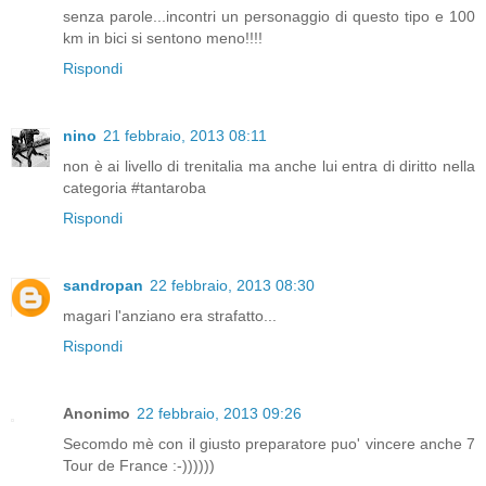
senza parole...incontri un personaggio di questo tipo e 100
km in bici si sentono meno!!!!
Rispondi
nino
21 febbraio, 2013 08:11
non è ai livello di trenitalia ma anche lui entra di diritto nella
categoria #tantaroba
Rispondi
sandropan
22 febbraio, 2013 08:30
magari l'anziano era strafatto...
Rispondi
Anonimo
22 febbraio, 2013 09:26
Secomdo mè con il giusto preparatore puo' vincere anche 7
Tour de France :-))))))