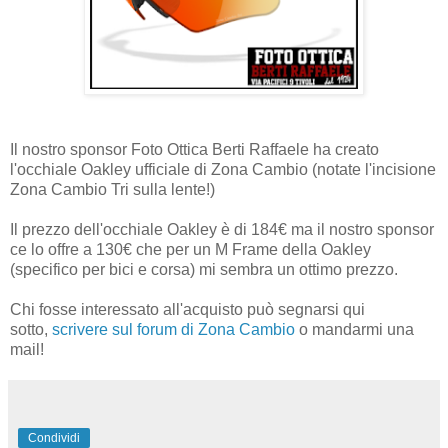
Il nostro sponsor Foto Ottica Berti Raffaele ha creato
l'occhiale Oakley ufficiale di Zona Cambio (notate l'incisione
Zona Cambio Tri sulla lente!)
Il prezzo dell'occhiale Oakley è di 184€ ma il nostro sponsor
ce lo offre a 130€ che per un M Frame della Oakley
(specifico per bici e corsa) mi sembra un ottimo prezzo.
Chi fosse interessato all'acquisto può segnarsi qui
sotto,
scrivere sul forum di Zona Cambio
o mandarmi una
mail!
Condividi