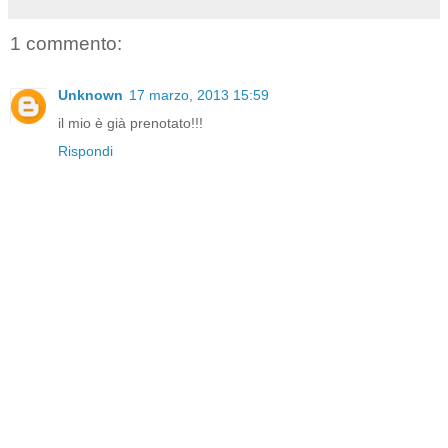
1 commento:
Unknown
17 marzo, 2013 15:59
il mio è già prenotato!!!
Rispondi