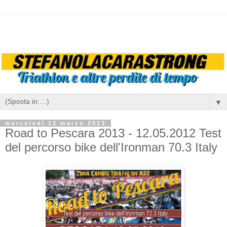
▼
mercoledì 13 marzo 2013
Road to Pescara 2013 - 12.05.2012 Test
del percorso bike dell'Ironman 70.3 Italy