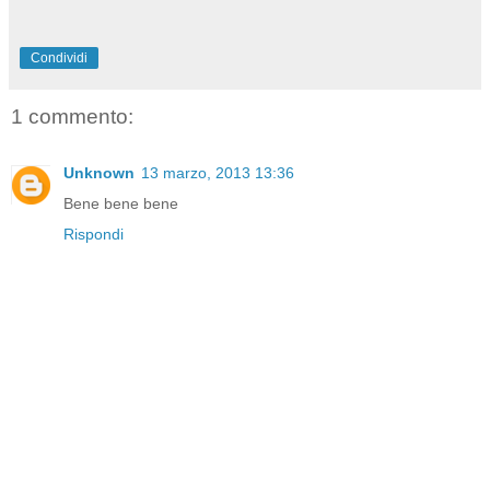
Condividi
1 commento:
Unknown
13 marzo, 2013 13:36
Bene bene bene
Rispondi