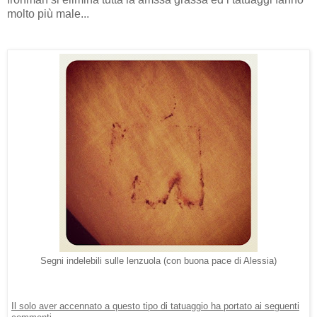
molto più male...
Segni indelebili sulle lenzuola (con buona pace di Alessia)
Il solo aver accennato a questo tipo di tatuaggio ha portato ai seguenti