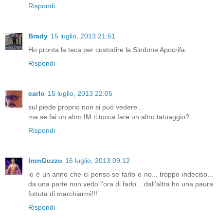
Rispondi
Brady
15 luglio, 2013 21:51
Ho pronta la teca per custodire la Sindone Apocrifa.
Rispondi
carlo
15 luglio, 2013 22:05
sul piede proprio non si può vedere...
ma se fai un altro IM ti tocca fare un altro tatuaggio?
Rispondi
IronGuzzo
16 luglio, 2013 09:12
io è un anno che ci penso se farlo o no... troppo indeciso...
da una parte non vedo l'ora di farlo... dall'altra ho una paura
fottuta di marchiarmi!!!
Rispondi