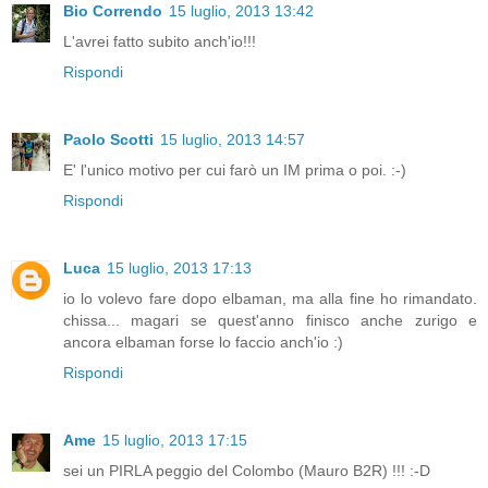
Bio Correndo
15 luglio, 2013 13:42
L'avrei fatto subito anch'io!!!
Rispondi
Paolo Scotti
15 luglio, 2013 14:57
E' l'unico motivo per cui farò un IM prima o poi. :-)
Rispondi
Luca
15 luglio, 2013 17:13
io lo volevo fare dopo elbaman, ma alla fine ho rimandato.
chissa... magari se quest'anno finisco anche zurigo e
ancora elbaman forse lo faccio anch'io :)
Rispondi
Ame
15 luglio, 2013 17:15
sei un PIRLA peggio del Colombo (Mauro B2R) !!! :-D