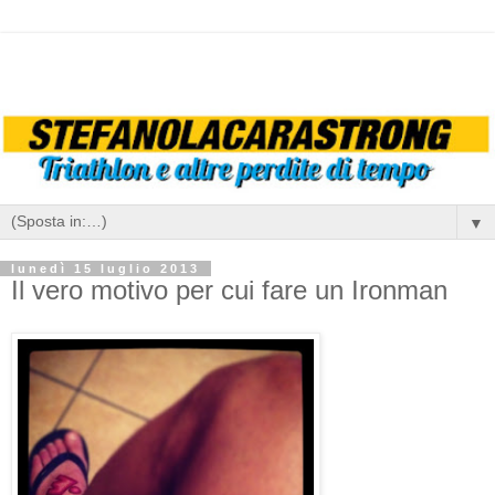
▼
lunedì 15 luglio 2013
Il vero motivo per cui fare un Ironman