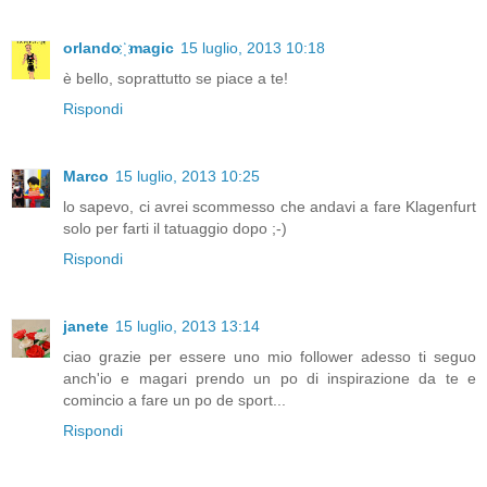
orlando ҉ magic
15 luglio, 2013 10:18
è bello, soprattutto se piace a te!
Rispondi
Marco
15 luglio, 2013 10:25
lo sapevo, ci avrei scommesso che andavi a fare Klagenfurt
solo per farti il tatuaggio dopo ;-)
Rispondi
janete
15 luglio, 2013 13:14
ciao grazie per essere uno mio follower adesso ti seguo
anch'io e magari prendo un po di inspirazione da te e
comincio a fare un po de sport...
Rispondi