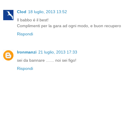
Clod
18 luglio, 2013 13:52
Il babbo é il best!
Complimenti per la gara ad ogni modo, e buon recupero
Rispondi
Ironmanzi
21 luglio, 2013 17:33
sei da bannare ....... noi sei figo!
Rispondi