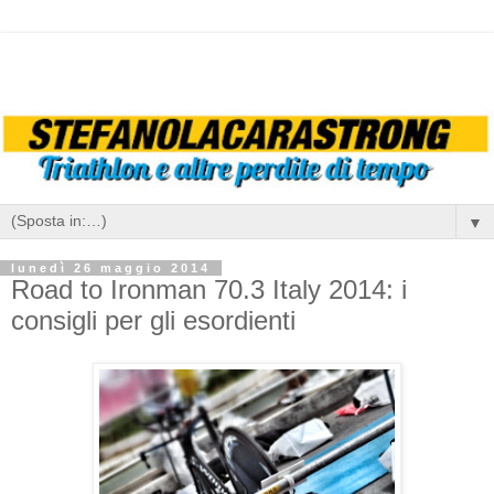
▼
lunedì 26 maggio 2014
Road to Ironman 70.3 Italy 2014: i
consigli per gli esordienti