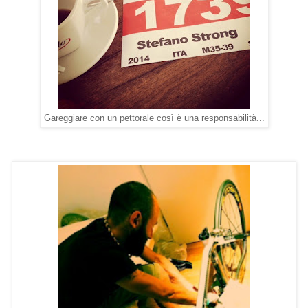
Gareggiare con un pettorale così è una responsabilità...