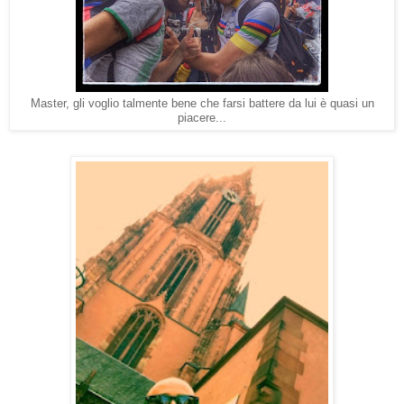
Master, gli voglio talmente bene che farsi battere da lui è quasi un
piacere...