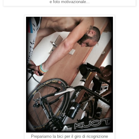
e foto motivazionale...
Prepariamo la bici per il giro di ricognizione