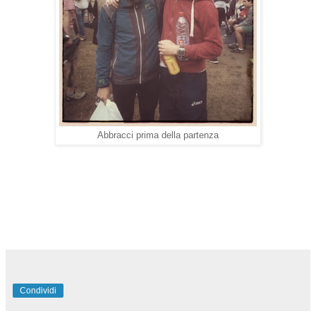
Abbracci prima della partenza
Condividi