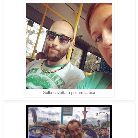
Sulla navetta a posare la bici