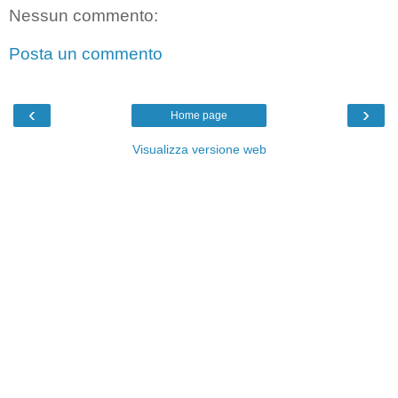
Nessun commento:
Posta un commento
‹
›
Home page
Visualizza versione web