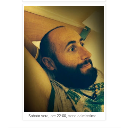
Sabato sera, ore 22:00, sono calmissimo...