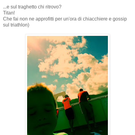
...e sul traghetto chi ritrovo?
Titan!
Che fai non ne approfitti per un'ora di chiacchiere e gossip
sul triathlon)