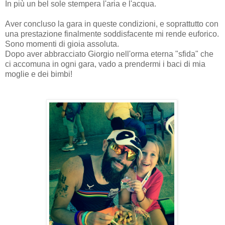
In più un bel sole stempera l'aria e l'acqua.
Aver concluso la gara in queste condizioni, e soprattutto con
una prestazione finalmente soddisfacente mi rende euforico.
Sono momenti di gioia assoluta.
Dopo aver abbracciato Giorgio nell'orma eterna "sfida" che
ci accomuna in ogni gara, vado a prendermi i baci di mia
moglie e dei bimbi!