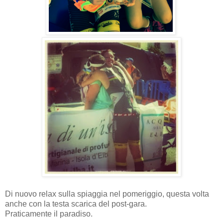
Di nuovo relax sulla spiaggia nel pomeriggio, questa volta
anche con la testa scarica del post-gara.
Praticamente il paradiso.