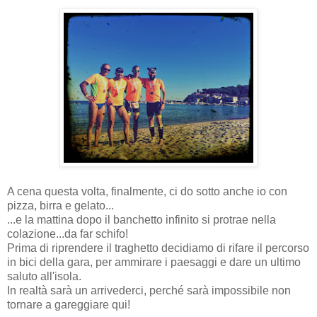
A cena questa volta, finalmente, ci do sotto anche io con
pizza, birra e gelato...
...e la mattina dopo il banchetto infinito si protrae nella
colazione...da far schifo!
Prima di riprendere il traghetto decidiamo di rifare il percorso
in bici della gara, per ammirare i paesaggi e dare un ultimo
saluto all'isola.
In realtà sarà un arrivederci, perché sarà impossibile non
tornare a gareggiare qui!