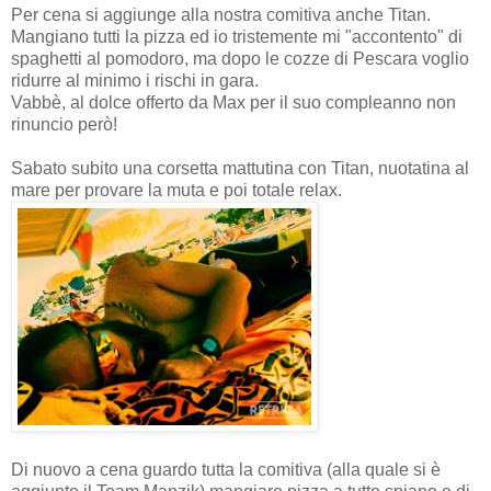
Per cena si aggiunge alla nostra comitiva anche Titan.
Mangiano tutti la pizza ed io tristemente mi "accontento" di
spaghetti al pomodoro, ma dopo le cozze di Pescara voglio
ridurre al minimo i rischi in gara.
Vabbè, al dolce offerto da Max per il suo compleanno non
rinuncio però!
Sabato subito una corsetta mattutina con Titan, nuotatina al
mare per provare la muta e poi totale relax.
Di nuovo a cena guardo tutta la comitiva (alla quale si è