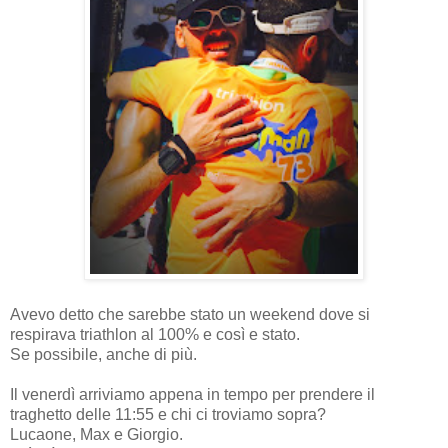
Avevo detto che sarebbe stato un weekend dove si
respirava triathlon al 100% e così e stato.
Se possibile, anche di più.
Il venerdì arriviamo appena in tempo per prendere il
traghetto delle 11:55 e chi ci troviamo sopra?
Lucaone, Max e Giorgio.