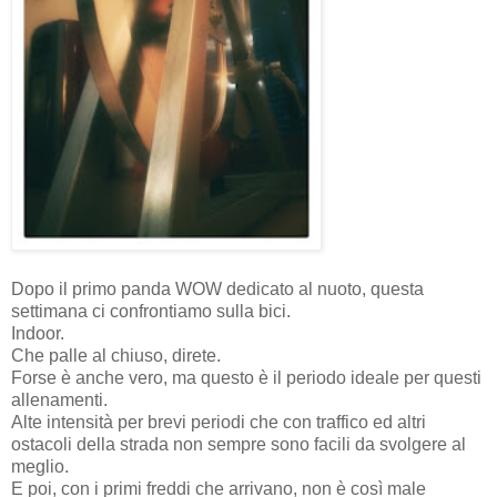
Dopo il primo panda WOW dedicato al nuoto, questa
settimana ci confrontiamo sulla bici.
Indoor.
Che palle al chiuso, direte.
Forse è anche vero, ma questo è il periodo ideale per questi
allenamenti.
Alte intensità per brevi periodi che con traffico ed altri
ostacoli della strada non sempre sono facili da svolgere al
meglio.
E poi, con i primi freddi che arrivano, non è così male