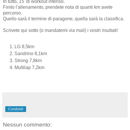
In tutto, 15' di workout intenso.
Finito l'allenamento, prendete nota di quanti km avete
percorso.
Quello sarà il termine di paragone, quella sarà la classifica.
Scrivete qui sotto (o mandatemi via mail) i vostri risultati!
LG 8,5km
Sandrino 8,1km
Strong 7,8km
Multilap 7,2km
Condividi
Nessun commento: