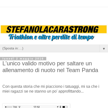
▼
lunedì 2 maggio 2016
L'unico valido motivo per saltare un
allenamento di nuoto nel Team Panda
Con questa storia che mi piacciono i tatuaggi, mi sa che i
miei ragazzi se ne stanno un po' approfittando...