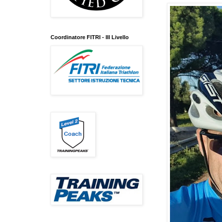
Coordinatore FITRI - III Livello