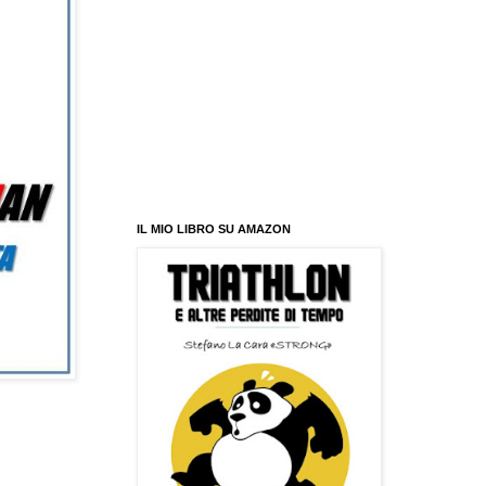
IL MIO LIBRO SU AMAZON