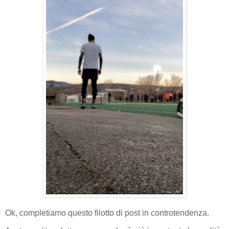
Ok, completiamo questo filotto di post in controtendenza.