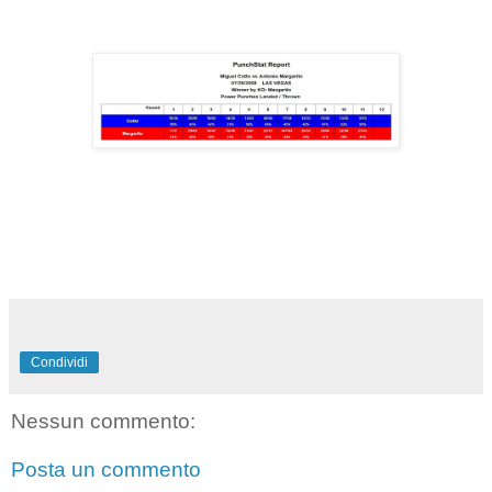
Condividi
Nessun commento:
Posta un commento