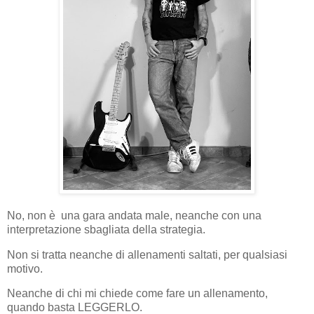
No, non è una gara andata male, neanche con una
interpretazione sbagliata della strategia.
Non si tratta neanche di allenamenti saltati, per qualsiasi
motivo.
Neanche di chi mi chiede come fare un allenamento,
quando basta LEGGERLO.