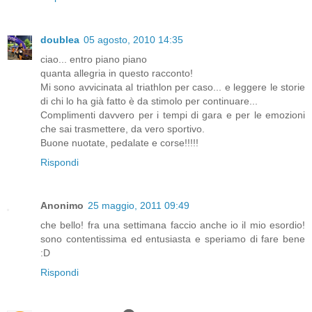
doublea
05 agosto, 2010 14:35
ciao... entro piano piano
quanta allegria in questo racconto!
Mi sono avvicinata al triathlon per caso... e leggere le storie
di chi lo ha già fatto è da stimolo per continuare...
Complimenti davvero per i tempi di gara e per le emozioni
che sai trasmettere, da vero sportivo.
Buone nuotate, pedalate e corse!!!!!
Rispondi
Anonimo
25 maggio, 2011 09:49
che bello! fra una settimana faccio anche io il mio esordio!
sono contentissima ed entusiasta e speriamo di fare bene
:D
Rispondi