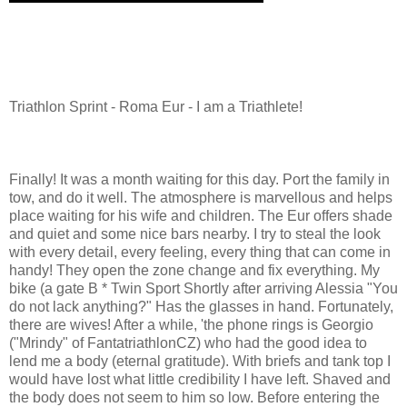
Triathlon Sprint - Roma Eur - I am a Triathlete!
Finally! It was a month waiting for this day. Port the family in
tow, and do it well. The atmosphere is marvellous and helps
place waiting for his wife and children. The Eur offers shade
and quiet and some nice bars nearby. I try to steal the look
with every detail, every feeling, every thing that can come in
handy! They open the zone change and fix everything. My
bike (a gate B * Twin Sport Shortly after arriving Alessia "You
do not lack anything?" Has the glasses in hand. Fortunately,
there are wives! After a while, 'the phone rings is Georgio
("Mrindy" of FantatriathlonCZ) who had the good idea to
lend me a body (eternal gratitude). With briefs and tank top I
would have lost what little credibility I have left. Shaved and
the body does not seem to him so low. Before entering the