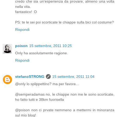
credo che sia un'esperienza da provare, almeno una volta
nella vita.
fantastico! :D
PS: te le sei poi scorticate le chiappe sulla bici col costume?
Rispondi
poison
15 settembre, 2011 10:25
Only ha assolutamente ragione.
Rispondi
stefanoSTRONG
15 settembre, 2011 11:04
@only lo splippettino? ma per favore...
@semperadamas no, le chiappe non me le sono scorticate,
ho fatto tutti e 38km fuorisella
@poison non ci prvate nemmeno a mettermi in minoranza
sul mio blog!