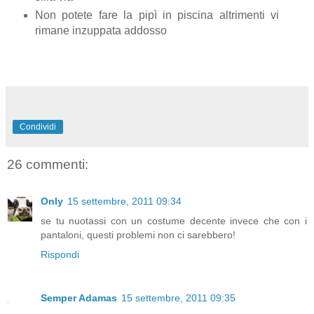
Non potete fare la pipì in piscina altrimenti vi
rimane inzuppata addosso
Condividi
26 commenti:
Only
15 settembre, 2011 09:34
se tu nuotassi con un costume decente invece che con i
pantaloni, questi problemi non ci sarebbero!
Rispondi
Semper Adamas
15 settembre, 2011 09:35