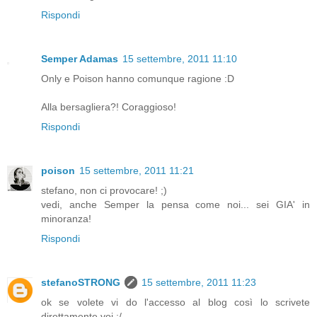
Rispondi
Semper Adamas
15 settembre, 2011 11:10
Only e Poison hanno comunque ragione :D
Alla bersagliera?! Coraggioso!
Rispondi
poison
15 settembre, 2011 11:21
stefano, non ci provocare! ;)
vedi, anche Semper la pensa come noi... sei GIA' in
minoranza!
Rispondi
stefanoSTRONG
15 settembre, 2011 11:23
ok se volete vi do l'accesso al blog così lo scrivete
direttamente voi :/