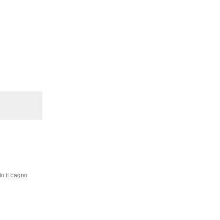
to il bagno