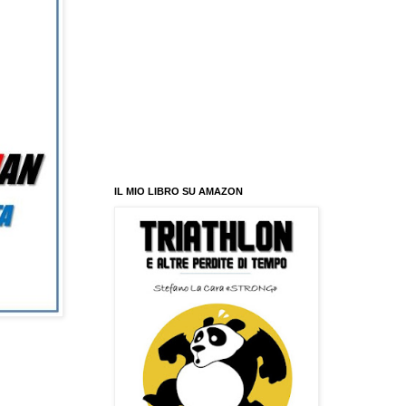
IL MIO LIBRO SU AMAZON