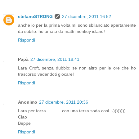
stefanoSTRONG
27 dicembre, 2011 16:52
anche io per la prima volta mi sono sbilanciato apertamente
da subito. ho amato da matti monkey island!
Rispondi
Papà
27 dicembre, 2011 18:41
Lara Croft, senza dubbio; se non altro per le ore che ho
trascorso vedendoti giocare!
Rispondi
Anonimo
27 dicembre, 2011 20:36
Lara per forza ........... con una terza soda così :-))))))))
Ciao
Beppe
Rispondi