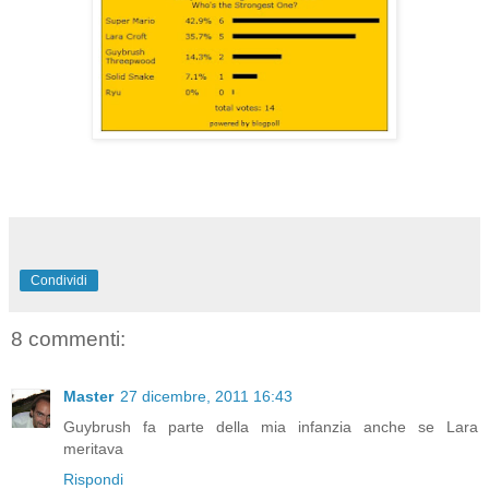
Condividi
8 commenti:
Master
27 dicembre, 2011 16:43
Guybrush fa parte della mia infanzia anche se Lara
meritava
Rispondi