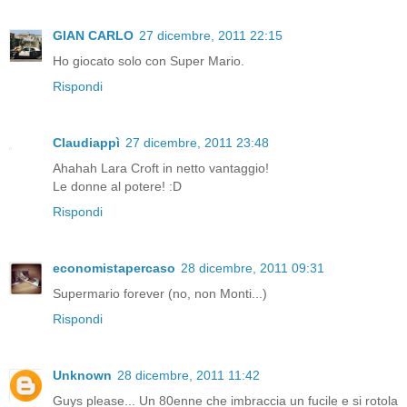
GIAN CARLO
27 dicembre, 2011 22:15
Ho giocato solo con Super Mario.
Rispondi
Claudiappì
27 dicembre, 2011 23:48
Ahahah Lara Croft in netto vantaggio!
Le donne al potere! :D
Rispondi
economistapercaso
28 dicembre, 2011 09:31
Supermario forever (no, non Monti...)
Rispondi
Unknown
28 dicembre, 2011 11:42
Guys please... Un 80enne che imbraccia un fucile e si rotola