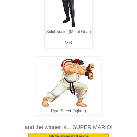
Solid Snake (Metal Gear)
VS
Ryu (Street Fighter)
and the winner is... SUPER MARIO!