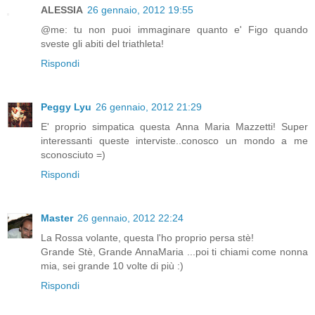
ALESSIA
26 gennaio, 2012 19:55
@me: tu non puoi immaginare quanto e' Figo quando
sveste gli abiti del triathleta!
Rispondi
Peggy Lyu
26 gennaio, 2012 21:29
E' proprio simpatica questa Anna Maria Mazzetti! Super
interessanti queste interviste..conosco un mondo a me
sconosciuto =)
Rispondi
Master
26 gennaio, 2012 22:24
La Rossa volante, questa l'ho proprio persa stè!
Grande Stè, Grande AnnaMaria ...poi ti chiami come nonna
mia, sei grande 10 volte di più :)
Rispondi