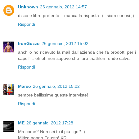
Unknown
26 gennaio, 2012 14:57
disco e libro preferito....manca la risposta :)...siam curiosi ;)
Rispondi
IronGuzzo
26 gennaio, 2012 15:02
anch'io ho ricevuto la mail dall'azienda che fa prodotti per i
capelli... eh eh non sapevo che fare triathlon rende calvi...
Rispondi
Marco
26 gennaio, 2012 15:02
sempre bellissime queste interviste!
Rispondi
ME
26 gennaio, 2012 17:28
Ma come? Non sei tu il più figo? :)
Mitico nonno Fausto! XD