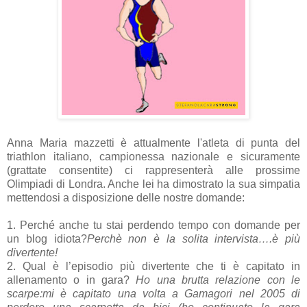
Anna Maria mazzetti è attualmente l'atleta di punta del
triathlon italiano, campionessa nazionale e sicuramente
(grattate consentite) ci rappresenterà alle prossime
Olimpiadi di Londra. Anche lei ha dimostrato la sua simpatia
mettendosi a disposizione delle nostre domande:
1. Perché anche tu stai perdendo tempo con domande per
un blog idiota?
Perchè non è la solita intervista….è più
divertente!
2. Qual è l’episodio più divertente che ti è capitato in
allenamento o in gara?
Ho una brutta relazione con le
scarpe:mi è capitato una volta a Gamagori nel 2005 di