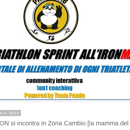
aio 2012
ON si incontra in Zona Cambio [la mamma del