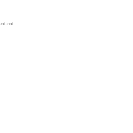
oni anni