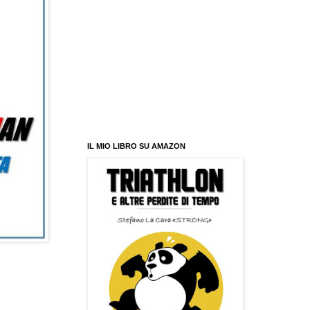
IL MIO LIBRO SU AMAZON