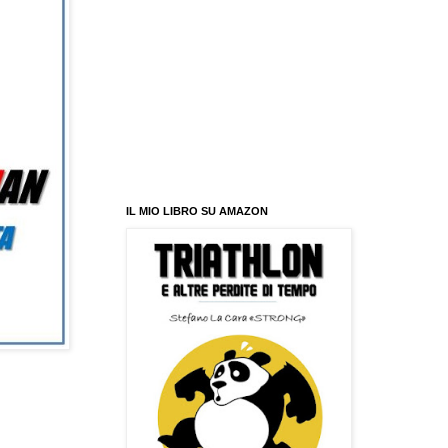
IL MIO LIBRO SU AMAZON