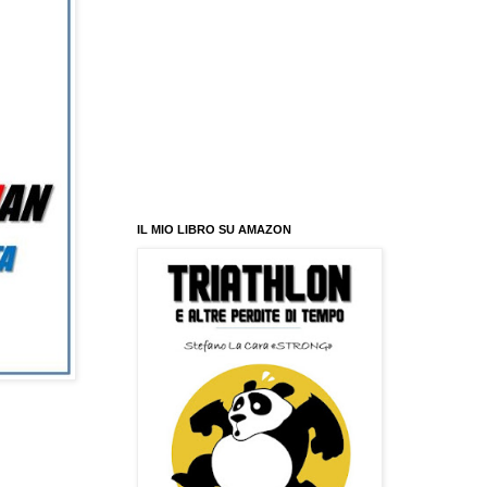
IL MIO LIBRO SU AMAZON