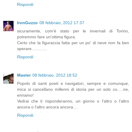
Rispondi
IronGuzzo
08 febbraio, 2012 17:37
sicuramente, com'è stato per le invernali di Torino,
potremmo fare un'ottima figura.
Certo che la figuraccia fatta per un po' di neve non fa ben
sperare.............
Rispondi
Master
08 febbraio, 2012 18:52
Popolo di santi poeti e navigatori, sempre e comunque,
mica si cancellano millenni di storia per un solo co.....ne,
ennamo!
Vedrai che ti risponderanno, un giorno o l'altro o l'altro
ancora o l'altro ancora ancora....
Rispondi