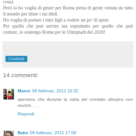
cosa).
Però io ho voglia di girare per Roma piena di gente venuta da tutto
il mondo per tifare i sui idoli.
Ho voglia di portare i miei figli a vedere un po' di sport.
Per quello che può servire ma soprattutto per quello che può
contare, io sostengo Roma per le Olimpiadi del 2020!
Condividi
14 commenti:
Marco
08 febbraio, 2012 16:32
speriamo che durante la visita del comitato olimpico non
nevichi......
Rispondi
Babs
08 febbraio, 2012 17:08