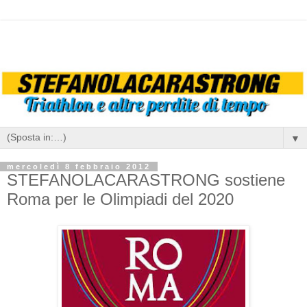
▼
mercoledì 8 febbraio 2012
STEFANOLACARASTRONG sostiene
Roma per le Olimpiadi del 2020