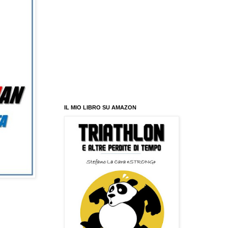
IL MIO LIBRO SU AMAZON